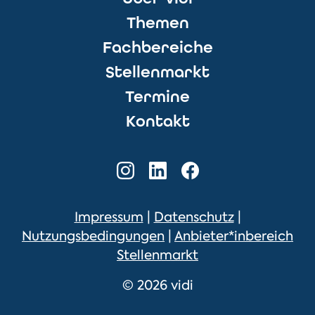
Themen
Fachbereiche
Stellenmarkt
Termine
Kontakt
Impressum
|
Datenschutz
|
Nutzungsbedingungen
|
Anbieter*inbereich
Stellenmarkt
© 2026 vidi