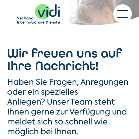
Wir freuen uns auf
Ihre Nachricht
!
Haben Sie
Fragen
,
Anregungen
oder ein spezielles
Anliegen
? Unser Team steht
Ihnen gerne zur Verfügung und
meldet sich so schnell wie
möglich bei Ihnen.