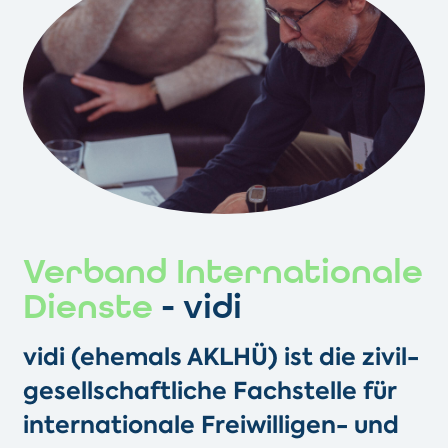
Verband Internationale
Dienste
- vidi
vidi (ehemals AKLHÜ) ist die zivil­­
gesellschaftliche Fachstelle für
inter­nationale Freiwilligen- und