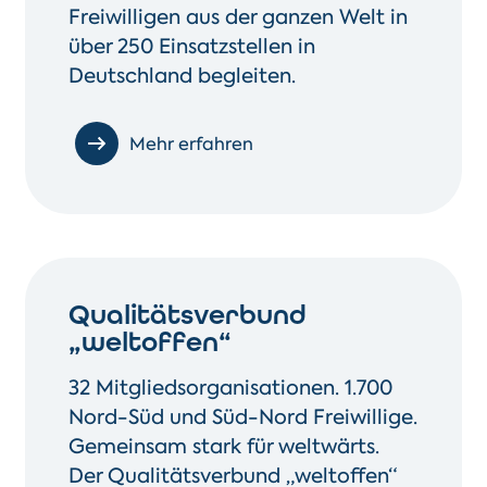
Freiwilligen aus der ganzen Welt in
über 250 Einsatzstellen in
Deutschland begleiten.
Mehr erfahren
Qualitätsverbund
„weltoffen“
32 Mitgliedsorganisationen. 1.700
Nord-Süd und Süd-Nord Freiwillige.
Gemeinsam stark für weltwärts.
Der Qualitätsverbund „weltoffen“