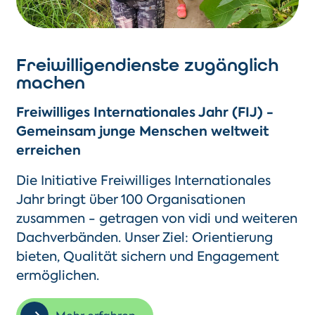
Freiwilligendienste zugänglich
machen
Freiwilliges Internationales Jahr (FIJ) -
Gemeinsam junge Menschen weltweit
erreichen
Die Initiative Freiwilliges Internationales
Jahr bringt über 100 Organisationen
zusammen - getragen von vidi und weiteren
Dachverbänden. Unser Ziel: Orientierung
bieten, Qualität sichern und Engagement
ermöglichen.