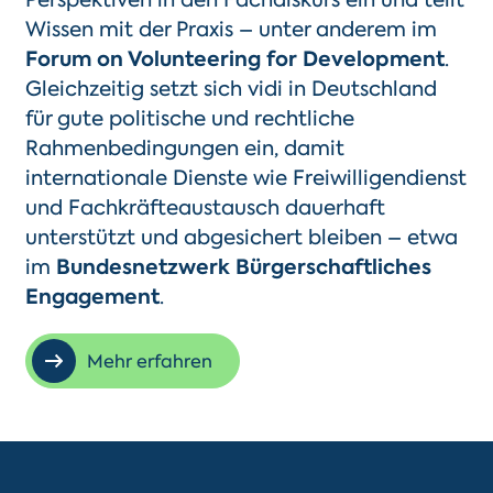
Wissen mit der Praxis – unter anderem im
Forum on
Volunteering
for
Development
.
Gleichzeitig setzt sich
vidi
in Deutschland
für gute politische und rechtliche
Rahmenbedingungen ein, damit
internationale Dienste wie Freiwilligendienst
und Fachkräfteaustausch dauerhaft
unterstützt und abgesichert bleiben – etwa
im
Bundesnetzwerk Bürgerschaftliches
Engagement
.
Mehr erfahren