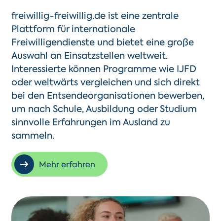
freiwillig-freiwillig.de ist eine zentrale
Plattform für internationale
Freiwilligendienste und bietet eine große
Auswahl an Einsatzstellen weltweit.
Interessierte können Programme wie IJFD
oder weltwärts vergleichen und sich direkt
bei den Entsendeorganisationen bewerben,
um nach Schule, Ausbildung oder Studium
sinnvolle Erfahrungen im Ausland zu
sammeln.
Mehr erfahren