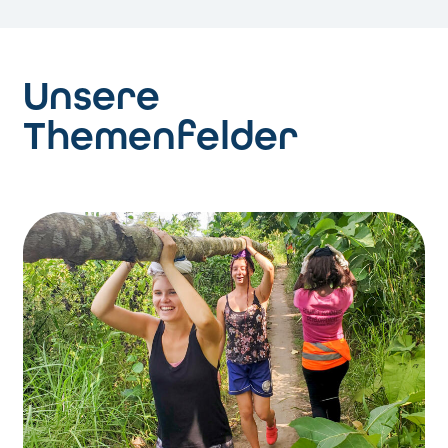
Unsere
Themenfelder