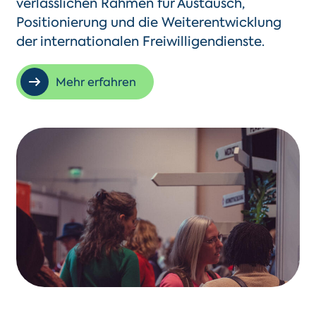
verlässlichen Rahmen für Austausch,
Positionierung und die Weiterentwicklung
der internationalen Freiwilligendienste.
Mehr erfahren