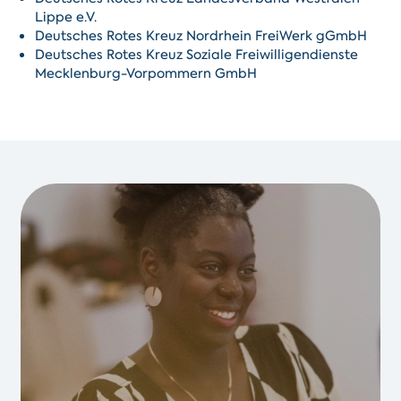
Lippe e.V.
Deutsches Rotes Kreuz Nordrhein FreiWerk gGmbH
Deutsches Rotes Kreuz Soziale Freiwilligendienste
Mecklenburg-Vorpommern GmbH