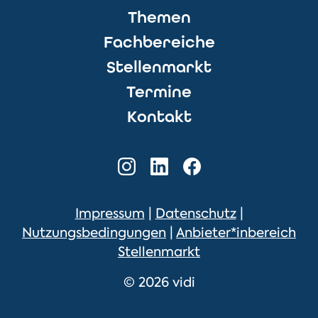
Themen
Fachbereiche
Stellenmarkt
Termine
Kontakt
Impressum
|
Datenschutz
|
Nutzungsbedingungen
|
Anbieter*inbereich
Stellenmarkt
© 2026 vidi