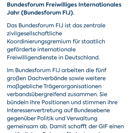
Bundesforum Freiwilliges Internationales
Jahr (Bundesforum FIJ).
Das Bundesforum FIJ ist das zentrale
zivilgesellschaftliche
Koordinierungsgremium für staatlich
geförderte internationale
Freiwilligendienste in Deutschland.
Im Bundesforum FIJ
arbeiten die fünf
großen Dachverbände sowie weitere
maßgebliche Trägerorganisationen
verbandsübergreifend zusammen. Sie
bündeln ihre Positionen und stimmen ihre
Interessenvertretung auf Bundesebene
gegenüber Politik und Verwaltung
gemeinsam ab. Damit schafft der GIF einen