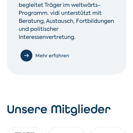
begleitet Träger im weltwärts-
Programm. vidi unterstützt mit
Beratung, Austausch, Fortbildungen
und politischer
Interessenvertretung.
Mehr erfahren
Unsere Mitglieder