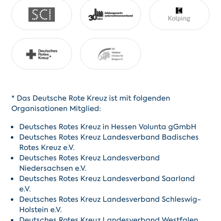
* Das Deutsche Rote Kreuz ist mit folgenden
Organisationen Mitglied:
Deutsches Rotes Kreuz in Hessen Volunta gGmbH
Deutsches Rotes Kreuz Landesverband Badisches
Rotes Kreuz e.V.
Deutsches Rotes Kreuz Landesverband
Niedersachsen e.V.
Deutsches Rotes Kreuz Landesverband Saarland
e.V.
Deutsches Rotes Kreuz Landesverband Schleswig-
Holstein e.V.
Deutsches Rotes Kreuz Landesverband Westfalen