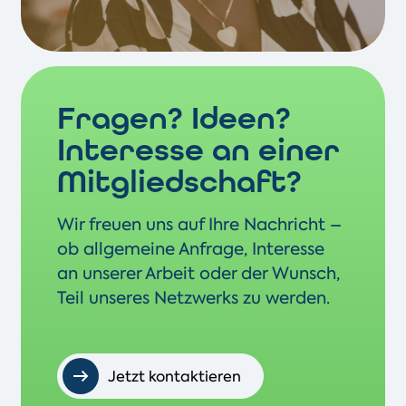
Fragen? Ideen?
Interesse an einer
Mitgliedschaft?
Wir freuen uns auf Ihre Nachricht –
ob allgemeine Anfrage, Interesse
an unserer Arbeit oder der Wunsch,
Teil unseres Netzwerks zu werden.
Jetzt kontaktieren