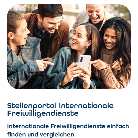
Stellenportal Internationale
Freiwilligendienste
Internationale Freiwilligendienste einfach
finden und vergleichen