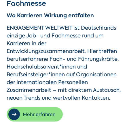
Fachmesse
Wo Karrieren Wirkung entfalten
ENGAGEMENT WELTWEIT ist Deutschlands
einzige Job- und Fachmesse rund um
Karrieren in der
Entwicklungszusammenarbeit. Hier treffen
berufserfahrene Fach- und Führungskräfte,
Hochschulabsolvent
*
innen und
Berufseinsteiger
*
innen auf Organisationen
der Internationalen Personellen
Zusammenarbeit – mit direktem Austausch,
neuen Trends und wertvollen Kontakten.
Mehr erfahren