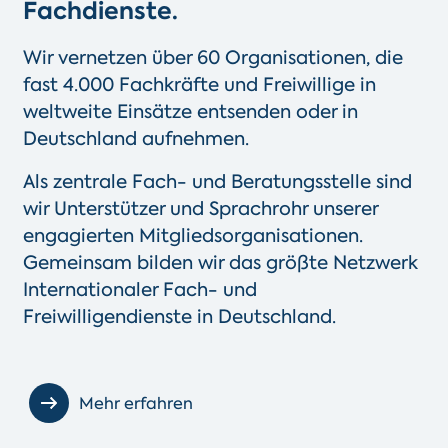
Fachdienste.
Wir vernetzen über 60 Organisationen, die
fast 4.000 Fachkräfte und Freiwillige in
weltweite Einsätze entsenden oder in
Deutschland aufnehmen.
Als zentrale Fach- und Beratungsstelle sind
wir Unterstützer und Sprachrohr unserer
engagierten Mitgliedsorganisationen.
Gemeinsam bilden wir das größte Netzwerk
Internationaler Fach- und
Freiwilligendienste in Deutschland.
Mehr erfahren