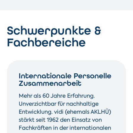
Aktuelle Stellenangebote ansehen
Schwerpunkte &
Fachbereiche
Internationale Personelle
Zusammenarbeit
Mehr als 60 Jahre Erfahrung.
Unverzichtbar für nachhaltige
Entwicklung. vidi (ehemals AKLHÜ)
stärkt seit 1962 den Einsatz von
Fachkräften in der internationalen