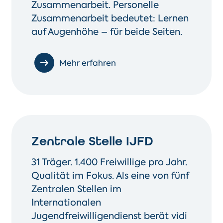
Zusammenarbeit. Personelle
Zusammenarbeit bedeutet: Lernen
auf Augenhöhe – für beide Seiten.
Mehr erfahren
Zentrale Stelle IJFD
31 Träger. 1.400 Freiwillige pro Jahr.
Qualität im Fokus. Als eine von fünf
Zentralen Stellen im
Internationalen
Jugendfreiwilligendienst berät vidi