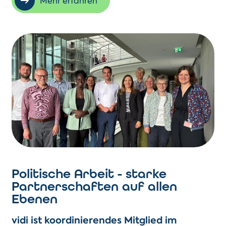
Mehr erfahren
Politische Arbeit - starke
Partnerschaften auf allen
Ebenen
vidi ist koordinierendes Mitglied im