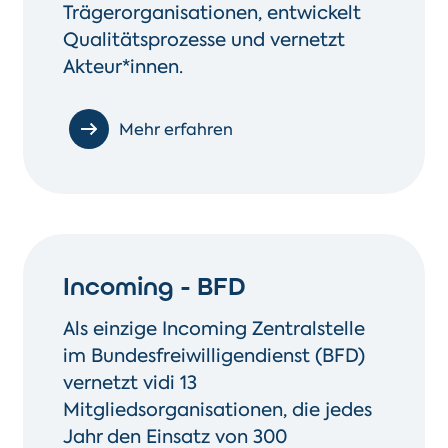
Trägerorganisationen, entwickelt
Qualitätsprozesse und vernetzt
Akteur*innen.
Mehr erfahren
Incoming - BFD
Als einzige Incoming Zentralstelle
im Bundesfreiwilligendienst (BFD)
vernetzt vidi 13
Mitgliedsorganisationen, die jedes
Jahr den Einsatz von 300