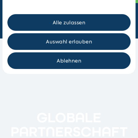
Alle zulassen
Auswahl erlauben
Ablehnen
GLOBALE
PARTNERSCHAFT